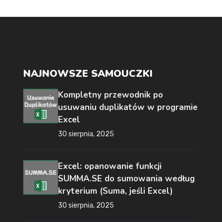
NAJNOWSZE SAMOUCZKI
Kompletny przewodnik po
usuwaniu duplikatów w programie
Excel
30 sierpnia, 2025
Excel: opanowanie funkcji
SUMMA.SE do sumowania według
kryterium (Suma, jeśli Excel)
30 sierpnia, 2025