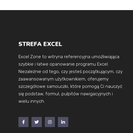
STREFA EXCEL
Excel Zone to witryna referencyjna umożliwiająca
szybkie i łatwe opanowanie programu Excel.
Niezależnie od tego, czy jesteś początkującym, czy
zaawansowanym użytkownikiem, oferujemy
szczegółowe samouczki, które pomogą Ci nauczyć
się podstaw, formuł, pulpitów nawigacyjnych i
wielu innych.