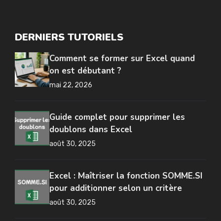
DERNIERS TUTORIELS
Comment se former sur Excel quand
on est débutant ?
mai 22, 2026
Guide complet pour supprimer les
doublons dans Excel
août 30, 2025
Excel : Maîtriser la fonction SOMME.SI
pour additionner selon un critère
août 30, 2025