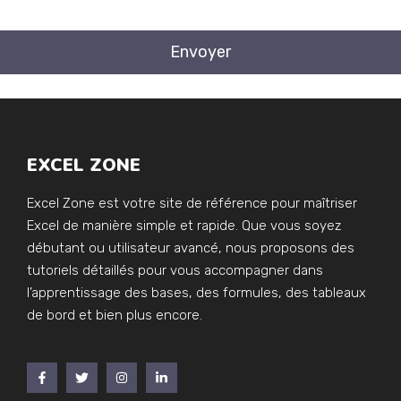
EXCEL ZONE
Excel Zone est votre site de référence pour maîtriser
Excel de manière simple et rapide. Que vous soyez
débutant ou utilisateur avancé, nous proposons des
tutoriels détaillés pour vous accompagner dans
l’apprentissage des bases, des formules, des tableaux
de bord et bien plus encore.