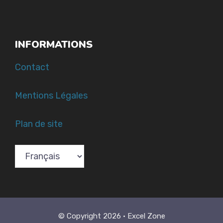
INFORMATIONS
Contact
Mentions Légales
Plan de site
Choose
a
language
© Copyright 2026 • Excel Zone