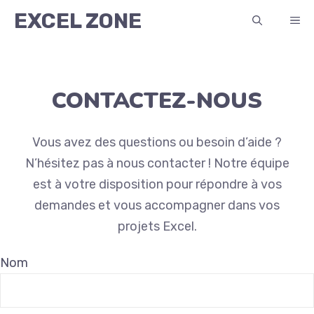
Aller
EXCEL ZONE
ME
au
contenu
CONTACTEZ-NOUS
Vous avez des questions ou besoin d’aide ?
N’hésitez pas à nous contacter ! Notre équipe
est à votre disposition pour répondre à vos
demandes et vous accompagner dans vos
projets Excel.
Nom