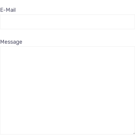
E-Mail
Message