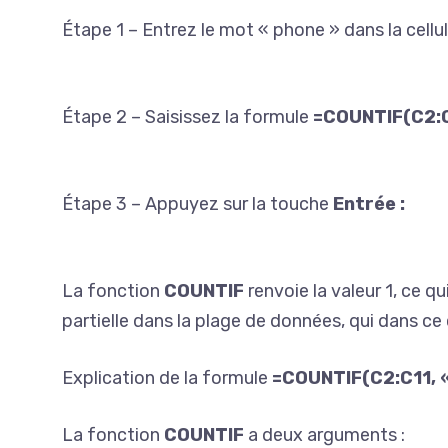
Étape 1 – Entrez le mot « phone » dans la cellu
Étape 2 – Saisissez la formule
=COUNTIF(C2:C
Étape 3 – Appuyez sur la touche
Entrée :
La fonction
COUNTIF
renvoie la valeur 1, ce qu
partielle dans la plage de données, qui dans ce
Explication de la formule
=COUNTIF(C2:C11, «
La fonction
COUNTIF
a deux arguments :