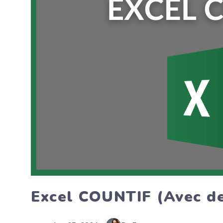
Excel COUNTIF (Avec d