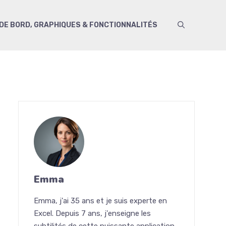
DE BORD, GRAPHIQUES & FONCTIONNALITÉS
Emma
Emma, j'ai 35 ans et je suis experte en
Excel. Depuis 7 ans, j'enseigne les