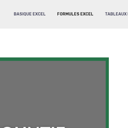
BASIQUE EXCEL
FORMULES EXCEL
TABLEAUX 